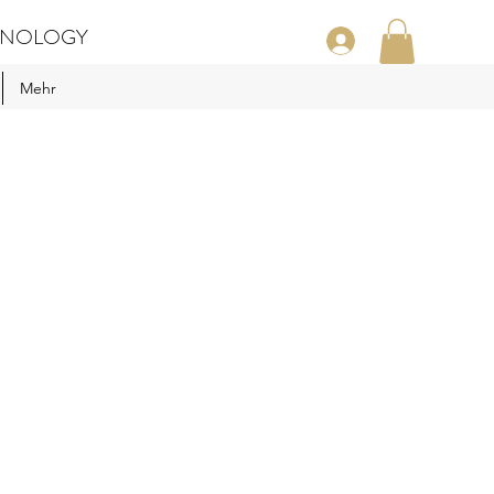
CHNOLOGY
Mehr